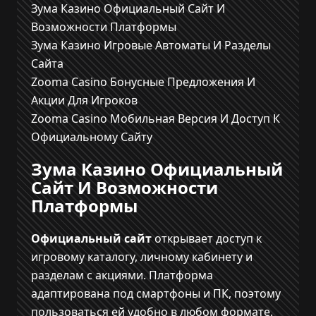
Зума Казино Официальный Сайт И
Возможности Платформы
Зума Казино Игровые Автоматы И Разделы
Сайта
Zooma Casino Бонусные Предложения И
Акции Для Игроков
Zooma Casino Мобильная Версия И Доступ К
Официальному Сайту
Зума Казино Официальный
Сайт И Возможности
Платформы
Официальный сайт
открывает доступ к
игровому каталогу, личному кабинету и
разделам с акциями. Платформа
адаптирована под смартфоны и ПК, поэтому
пользоваться ей удобно в любом формате.