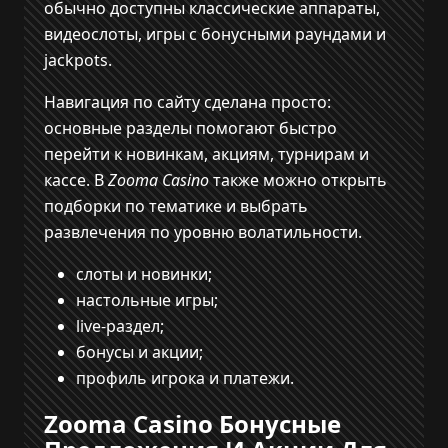
обычно доступны классические аппараты,
видеослоты, игры с бонусными раундами и
jackpots.
Навигация по сайту сделана просто:
основные разделы помогают быстро
перейти к новинкам, акциям, турнирам и
кассе. В
Zooma Casino
также можно открыть
подборки по тематике и выбрать
развлечения по уровню волатильности.
слоты и новинки;
настольные игры;
live-раздел;
бонусы и акции;
профиль игрока и платежи.
Zooma Casino Бонусные