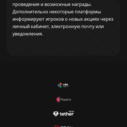
проведения и возможные награды.
Дополнительно некоторые платформы
информируют игроков о новых акциях через
личный кабинет, электронную почту или
уведомления.