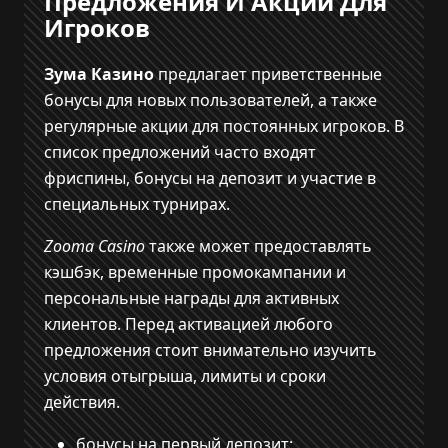
Предложения И Акции Для
Игроков
Зума Казино
предлагает приветственные
бонусы для новых пользователей, а также
регулярные акции для постоянных игроков. В
список предложений часто входят
фриспины, бонусы на депозит и участие в
специальных турнирах.
Zooma Casino
также может предоставлять
кэшбэк, временные промокампании и
персональные награды для активных
клиентов. Перед активацией любого
предложения стоит внимательно изучить
условия отыгрыша, лимиты и сроки
действия.
бонусы на первый депозит;